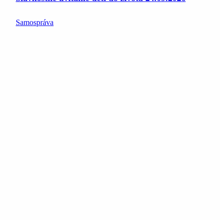
Samospráva