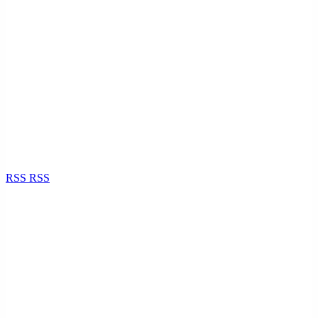
RSS
RSS