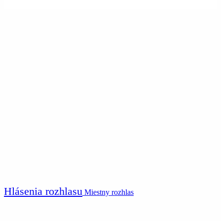
Hlásenia rozhlasu
Miestny rozhlas