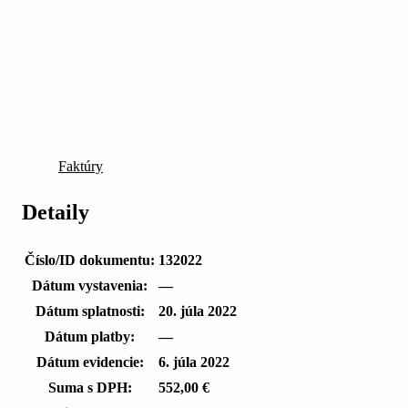
Faktúry
Detaily
Číslo/ID dokumentu:
132022
Dátum vystavenia:
—
Dátum splatnosti:
20. júla 2022
Dátum platby:
—
Dátum evidencie:
6. júla 2022
Suma s DPH:
552,00 €