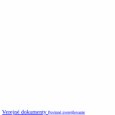
Verejné dokumenty
Povinné zverejňovanie