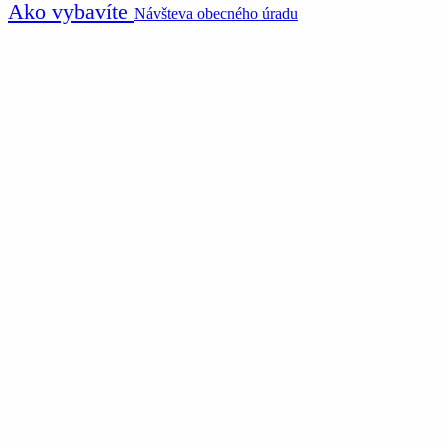
Ako vybavíte
Návšteva obecného úradu