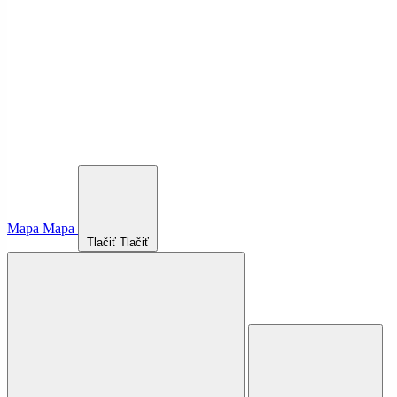
Mapa
Mapa
Tlačiť
Tlačiť