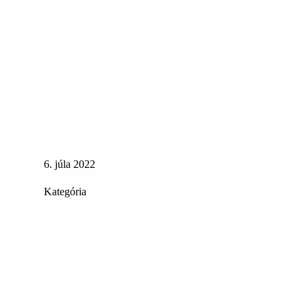
6. júla 2022
Kategória