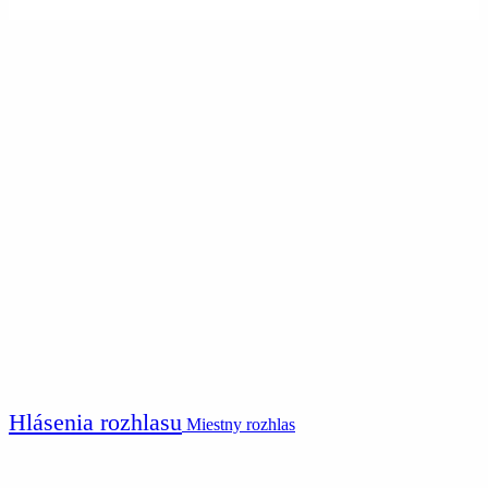
Hlásenia rozhlasu
Miestny rozhlas