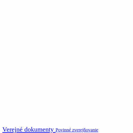
Verejné dokumenty
Povinné zverejňovanie