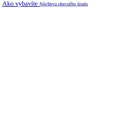
Ako vybavíte
Návšteva obecného úradu