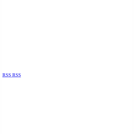
RSS
RSS