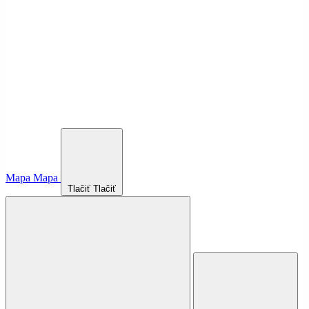
Mapa
Mapa
Tlačiť
Tlačiť