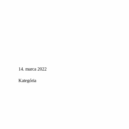
14. marca 2022
Kategória