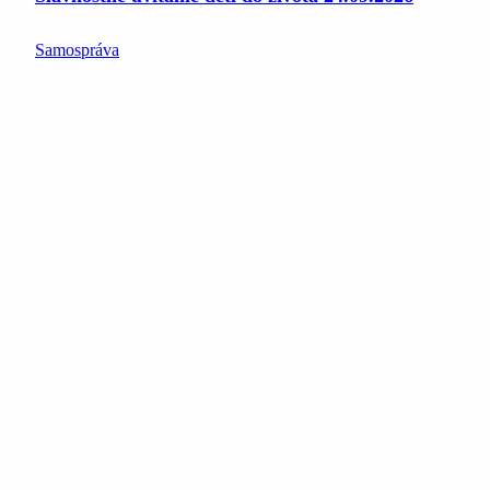
Samospráva