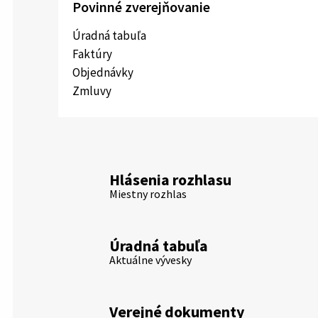
Povinné zverejňovanie
Úradná tabuľa
Faktúry
Objednávky
Zmluvy
Hlásenia rozhlasu
Miestny rozhlas
Úradná tabuľa
Aktuálne vývesky
Verejné dokumenty