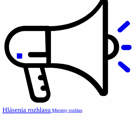
Hlásenia rozhlasu
Miestny rozhlas