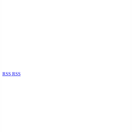
RSS
RSS