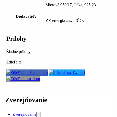
Mierová 959/17, Jelka, 925 23
Dodávateľ:
ZE energia a.s.
- IČO:
Prílohy
Žiadne prílohy.
Zdieľajte
Zverejňovanie
Zverejňovanie