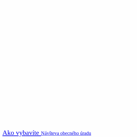
Ako vybavíte
Návšteva obecného úradu