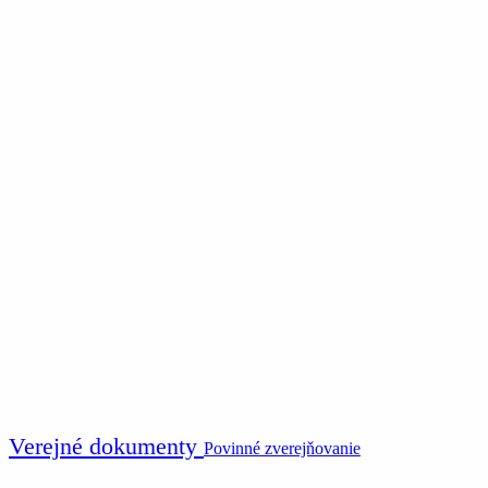
Verejné dokumenty
Povinné zverejňovanie