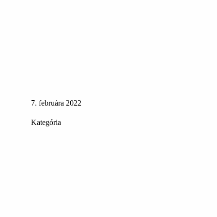
7. februára 2022
Kategória