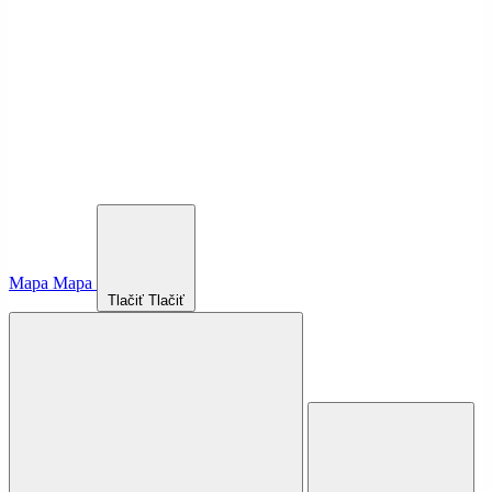
Mapa
Mapa
Tlačiť
Tlačiť