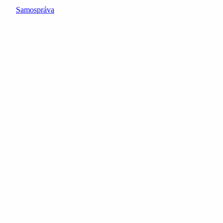
Samospráva