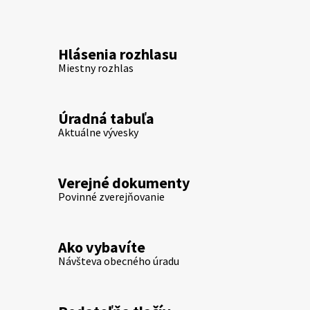
Hlásenia rozhlasu
Miestny rozhlas
Úradná tabuľa
Aktuálne vývesky
Verejné dokumenty
Povinné zverejňovanie
Ako vybavíte
Návšteva obecného úradu