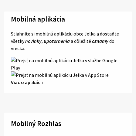
Mobilná aplikácia
Stiahnite si mobilnú aplikáciu obce Jelka a dostaňte
všetky
novinky
,
upozornenia
a dôležité
oznamy
do
vrecka.
Viac o aplikácii
Mobilný Rozhlas