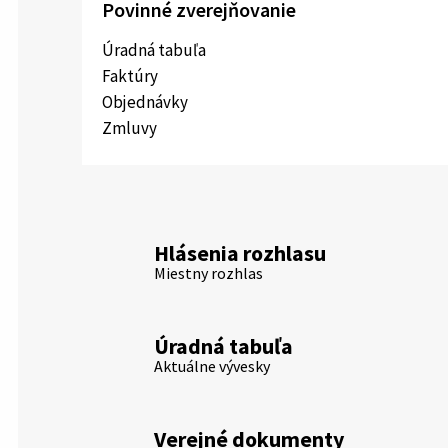
Povinné zverejňovanie
Úradná tabuľa
Faktúry
Objednávky
Zmluvy
Hlásenia rozhlasu
Miestny rozhlas
Úradná tabuľa
Aktuálne vývesky
Verejné dokumenty