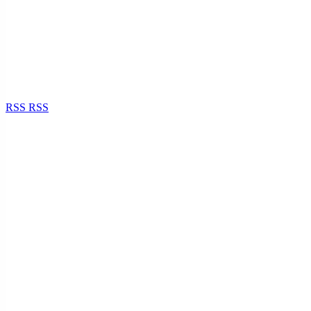
RSS
RSS