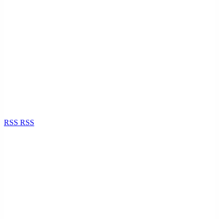
RSS
RSS