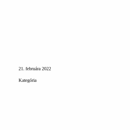
21. februára 2022
Kategória