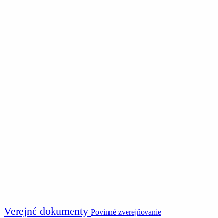
Verejné dokumenty
Povinné zverejňovanie