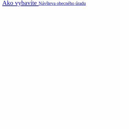
Ako vybavíte
Návšteva obecného úradu