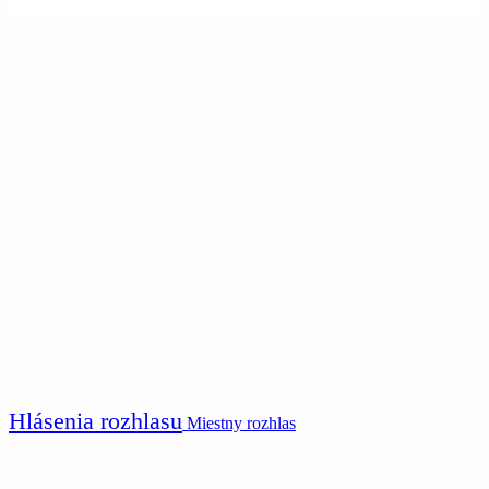
Hlásenia rozhlasu
Miestny rozhlas