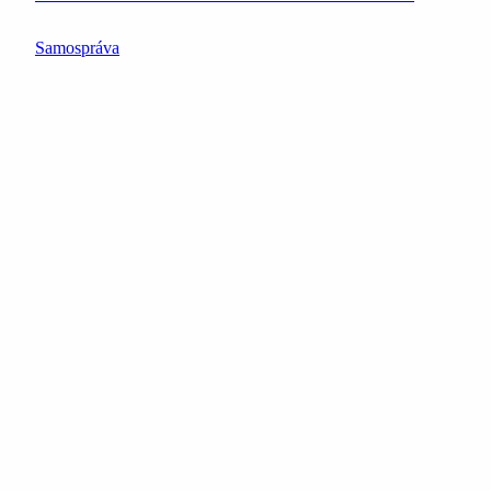
Samospráva