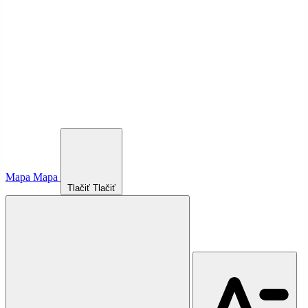
Mapa
Mapa
Tlačiť
Tlačiť