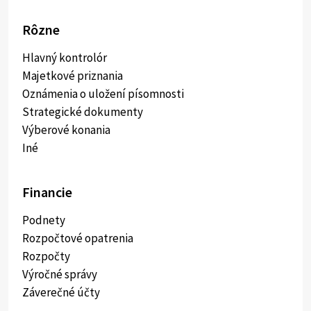
Rôzne
Hlavný kontrolór
Majetkové priznania
Oznámenia o uložení písomnosti
Strategické dokumenty
Výberové konania
Iné
Financie
Podnety
Rozpočtové opatrenia
Rozpočty
Výročné správy
Záverečné účty