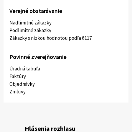
Verejné obstarávanie
Nadlimitné zákazky
Podlimitné zákazky
Zákazky s nízkou hodnotou podľa §117
Povinné zverejňovanie
Úradná tabuľa
Faktúry
Objednávky
Zmluvy
Hlásenia rozhlasu