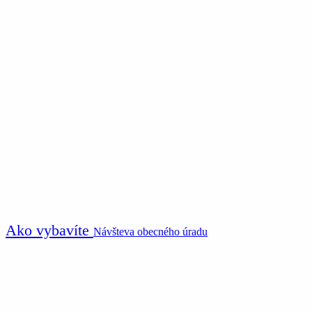
Ako vybavíte
Návšteva obecného úradu