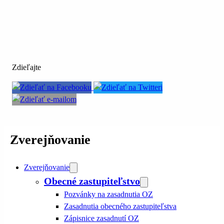
Zdieľajte
Zverejňovanie
Zverejňovanie
Obecné zastupiteľstvo
Pozvánky na zasadnutia OZ
Zasadnutia obecného zastupiteľstva
Zápisnice zasadnutí OZ