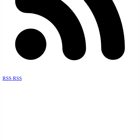
RSS
RSS