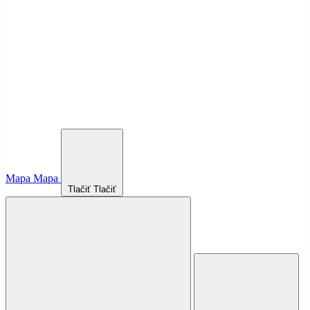
Mapa
Mapa
Tlačiť
Tlačiť