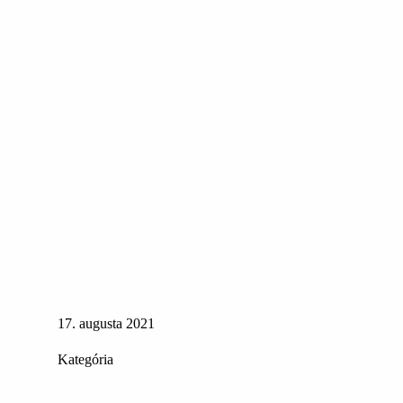
17. augusta 2021
Kategória