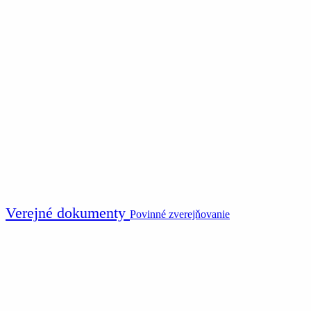
Verejné dokumenty
Povinné zverejňovanie