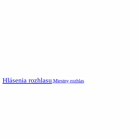
Hlásenia rozhlasu
Miestny rozhlas