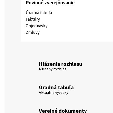
Povinné zverejňovanie
Úradná tabuľa
Faktúry
Objednávky
Zmluvy
Hlásenia rozhlasu
Miestny rozhlas
Úradná tabuľa
Aktuálne vývesky
Verejné dokumenty