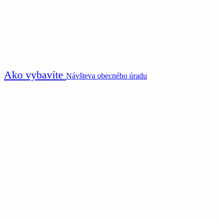
Ako vybavíte
Návšteva obecného úradu