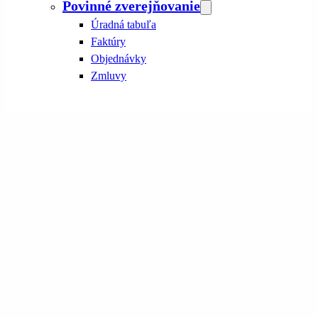
Povinné zverejňovanie
Úradná tabuľa
Faktúry
Objednávky
Zmluvy