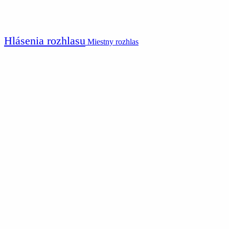
Hlásenia rozhlasu
Miestny rozhlas