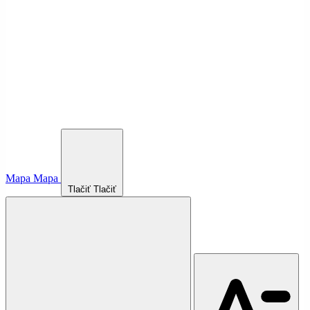
Mapa
Mapa
Tlačiť
Tlačiť