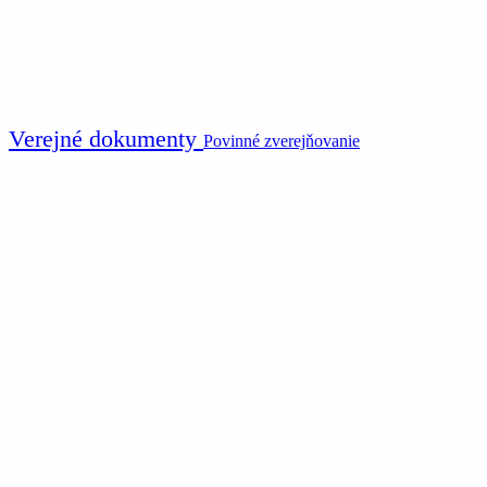
Verejné dokumenty
Povinné zverejňovanie