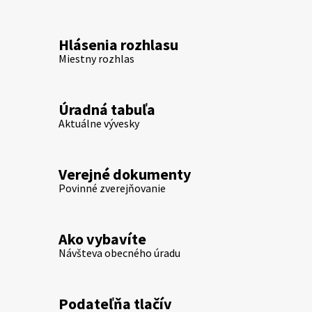
Hlásenia rozhlasu
Miestny rozhlas
Úradná tabuľa
Aktuálne vývesky
Verejné dokumenty
Povinné zverejňovanie
Ako vybavíte
Návšteva obecného úradu
Podateľňa tlačív