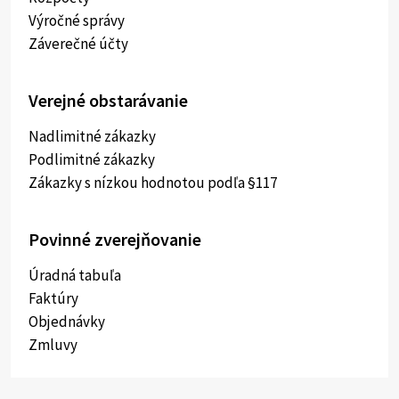
Výročné správy
Záverečné účty
Verejné obstarávanie
Nadlimitné zákazky
Podlimitné zákazky
Zákazky s nízkou hodnotou podľa §117
Povinné zverejňovanie
Úradná tabuľa
Faktúry
Objednávky
Zmluvy