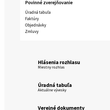
Povinné zverejňovanie
Úradná tabuľa
Faktúry
Objednávky
Zmluvy
Hlásenia rozhlasu
Miestny rozhlas
Úradná tabuľa
Aktuálne vývesky
Verejné dokumenty