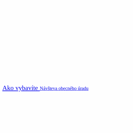
Ako vybavíte
Návšteva obecného úradu