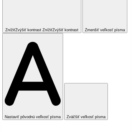
Znížiť
Zvýšiť
kontrast
Znížiť
Zvýšiť
kontrast
Zmenšiť veľkosť písma
Nastaviť pôvodnú veľkosť písma
Zväčšiť veľkosť písma