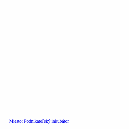
Miesto:
Podnikateľský inkubátor