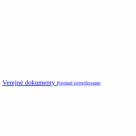
Verejné dokumenty
Povinné zverejňovanie