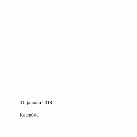
31. januára 2018
Kategória