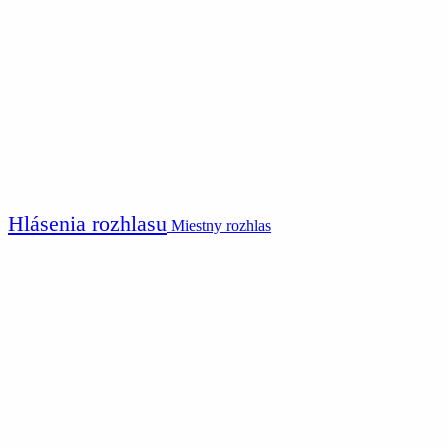
Hlásenia rozhlasu
Miestny rozhlas