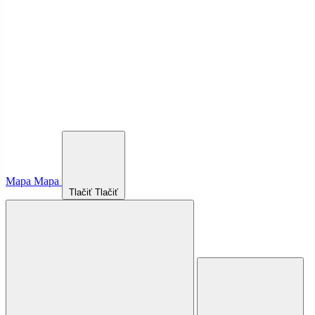
Mapa
Mapa
Tlačiť
Tlačiť