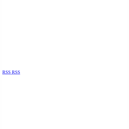
RSS
RSS