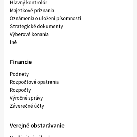
Hlavný kontrolór
Majetkové priznania
Oznámenia o uložení písomnosti
Strategické dokumenty
Výberové konania
Iné
Financie
Podnety
Rozpočtové opatrenia
Rozpočty
Výročné správy
Záverečné účty
Verejné obstarávanie