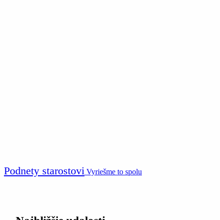
Podnety starostovi
Vyriešme to spolu