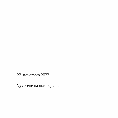
22. novembra 2022
Vyvesené na úradnej tabuli