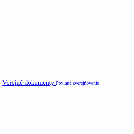
Verejné dokumenty
Povinné zverejňovanie