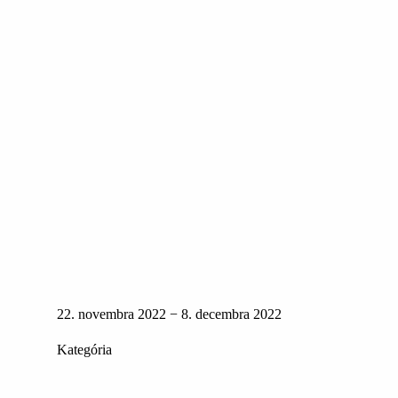
22. novembra 2022 − 8. decembra 2022
Kategória