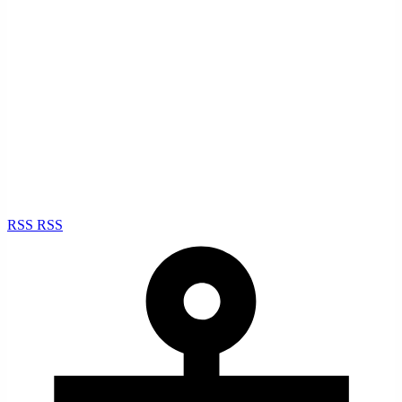
RSS
RSS