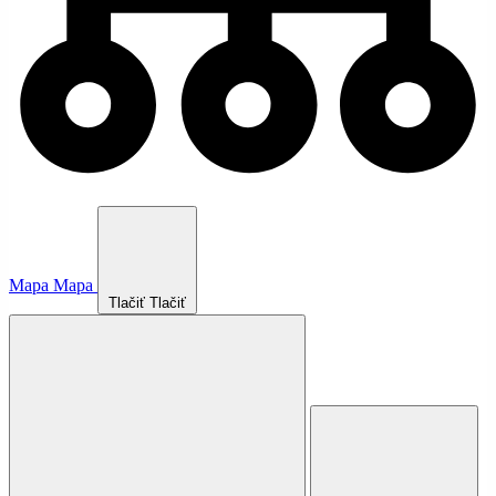
Mapa
Mapa
Tlačiť
Tlačiť