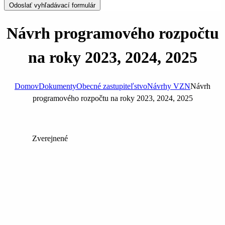
Odoslať vyhľadávací formulár
Návrh programového rozpočtu
na roky 2023, 2024, 2025
Domov
Dokumenty
Obecné zastupiteľstvo
Návrhy VZN
Návrh
programového rozpočtu na roky 2023, 2024, 2025
Zverejnené