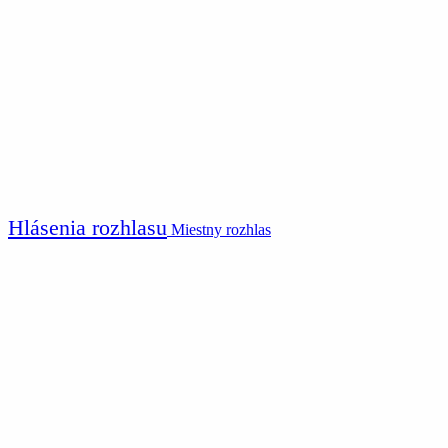
Hlásenia rozhlasu
Miestny rozhlas