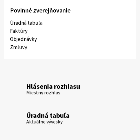
Povinné zverejňovanie
Úradná tabuľa
Faktúry
Objednávky
Zmluvy
Hlásenia rozhlasu
Miestny rozhlas
Úradná tabuľa
Aktuálne vývesky