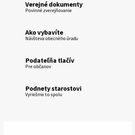
Verejné dokumenty
Povinné zverejňovanie
Ako vybavíte
Návšteva obecného úradu
Podateľňa tlačív
Pre občanov
Podnety starostovi
Vyriešme to spolu