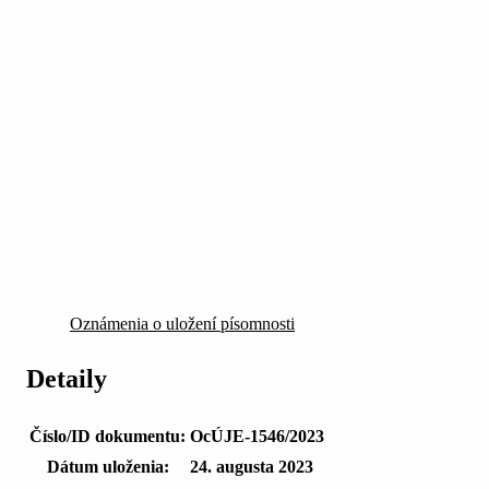
Oznámenia o uložení písomnosti
Detaily
Číslo/ID dokumentu:
OcÚJE-1546/2023
Dátum uloženia:
24. augusta 2023