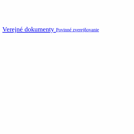
Verejné dokumenty
Povinné zverejňovanie