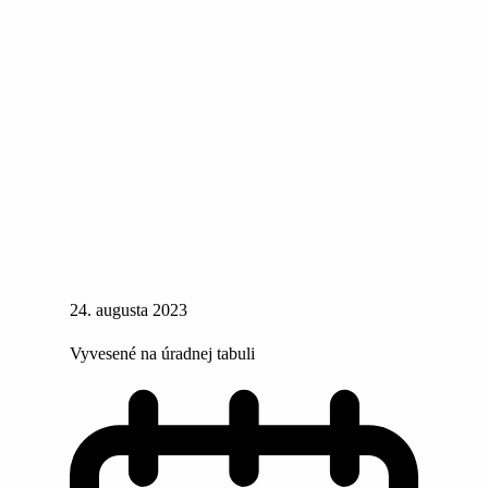
24. augusta 2023
Vyvesené na úradnej tabuli