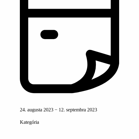
24. augusta 2023 − 12. septembra 2023
Kategória