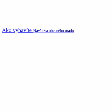
Ako vybavíte
Návšteva obecného úradu