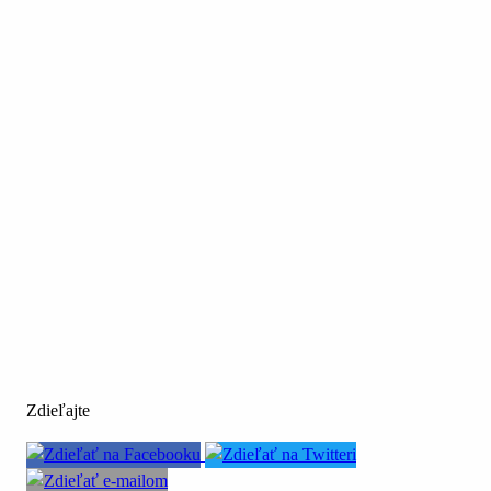
Zdieľajte