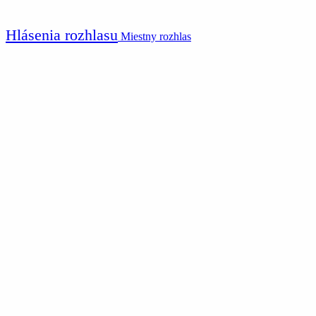
Hlásenia rozhlasu
Miestny rozhlas