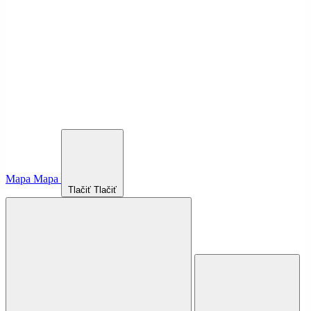
Mapa
Mapa
Tlačiť
Tlačiť