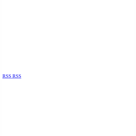
RSS
RSS