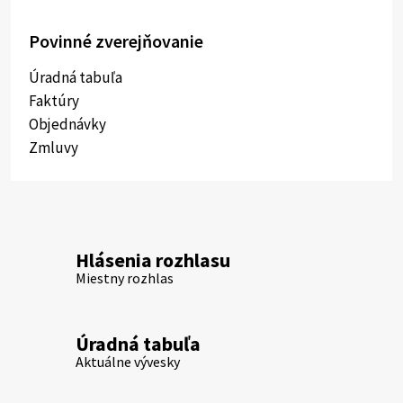
Povinné zverejňovanie
Úradná tabuľa
Faktúry
Objednávky
Zmluvy
Hlásenia rozhlasu
Miestny rozhlas
Úradná tabuľa
Aktuálne vývesky