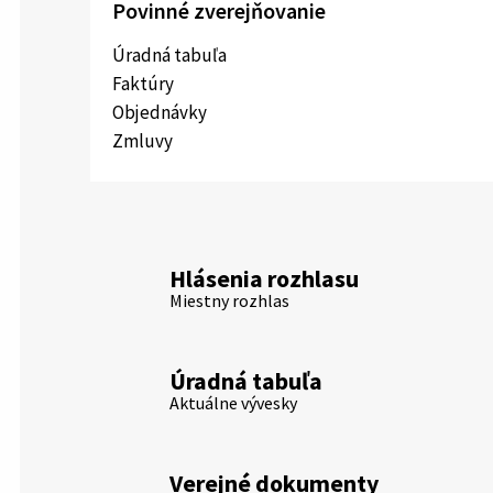
Povinné zverejňovanie
Úradná tabuľa
Faktúry
Objednávky
Zmluvy
Hlásenia rozhlasu
Miestny rozhlas
Úradná tabuľa
Aktuálne vývesky
Verejné dokumenty