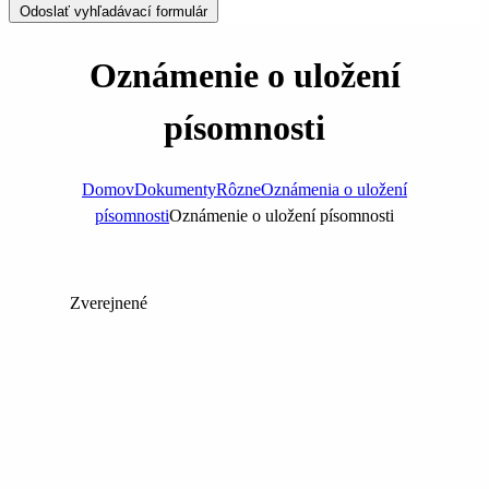
Odoslať vyhľadávací formulár
Oznámenie o uložení
písomnosti
Domov
Dokumenty
Rôzne
Oznámenia o uložení
písomnosti
Oznámenie o uložení písomnosti
Zverejnené