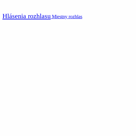
Hlásenia rozhlasu
Miestny rozhlas