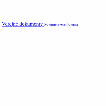
Verejné dokumenty
Povinné zverejňovanie