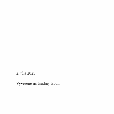
2. júla 2025
Vyvesené na úradnej tabuli