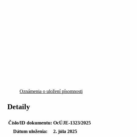
Oznámenia o uložení písomnosti
Detaily
Číslo/ID dokumentu:
OcÚJE-1323/2025
Dátum uloženia:
2. júla 2025