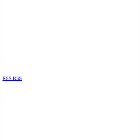
RSS
RSS