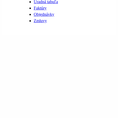
Úradná tabuľa
Faktúry
Objednávky
Zmluvy