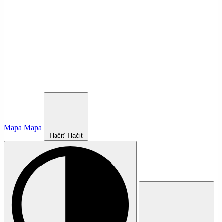
Mapa
Mapa
Tlačiť
Tlačiť