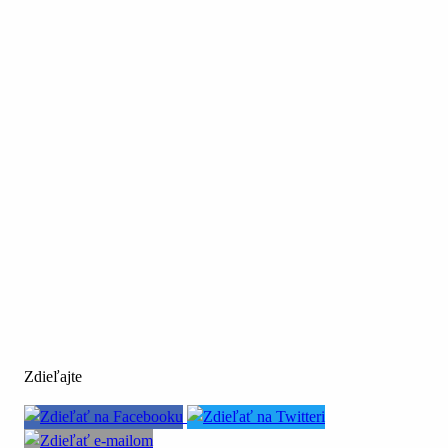
Zdieľajte