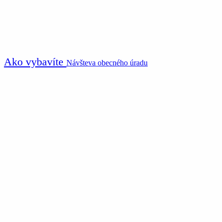
Ako vybavíte
Návšteva obecného úradu