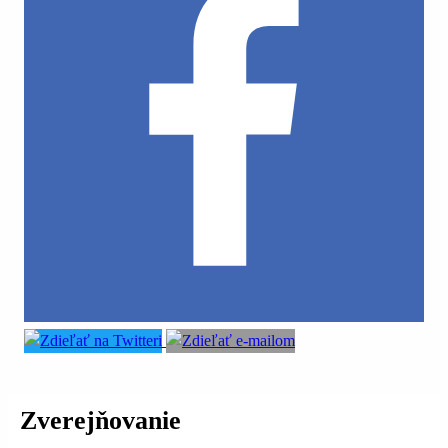
Zverejňovanie