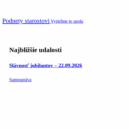
Podnety starostovi
Vyriešme to spolu
Najbližšie udalosti
Slávnosť jubilantov – 22.09.2026
Samospráva