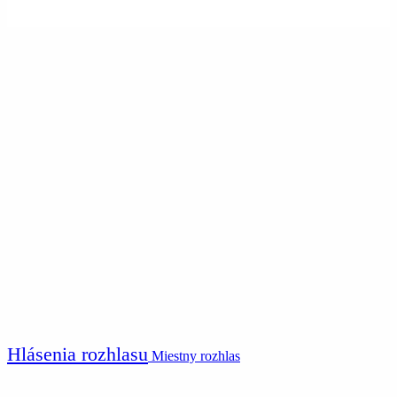
Hlásenia rozhlasu
Miestny rozhlas