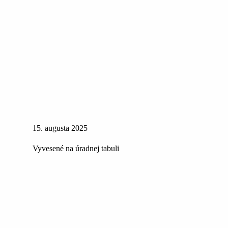
15. augusta 2025
Vyvesené na úradnej tabuli