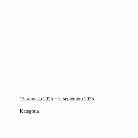
15. augusta 2025 − 3. septembra 2025
Kategória