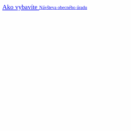
Ako vybavíte
Návšteva obecného úradu