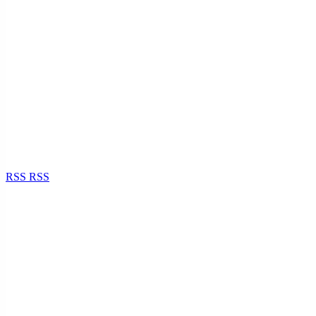
RSS
RSS