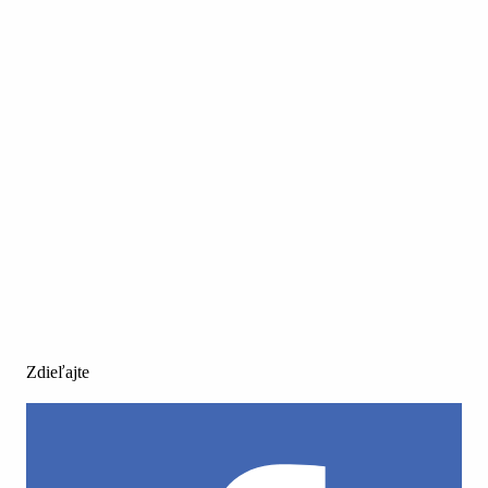
Zdieľajte