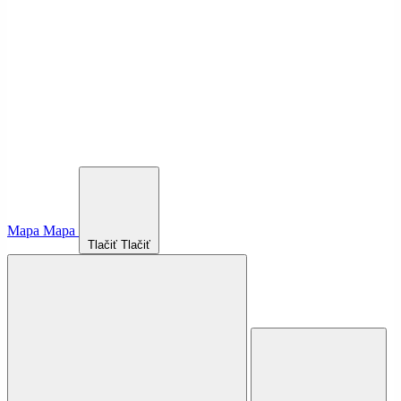
Mapa
Mapa
Tlačiť
Tlačiť