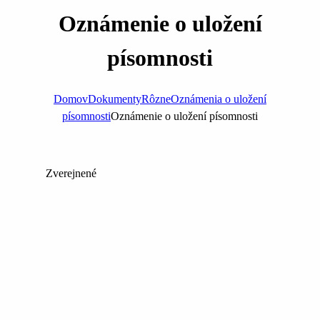
Oznámenie o uložení
písomnosti
Domov
Dokumenty
Rôzne
Oznámenia o uložení
písomnosti
Oznámenie o uložení písomnosti
Zverejnené