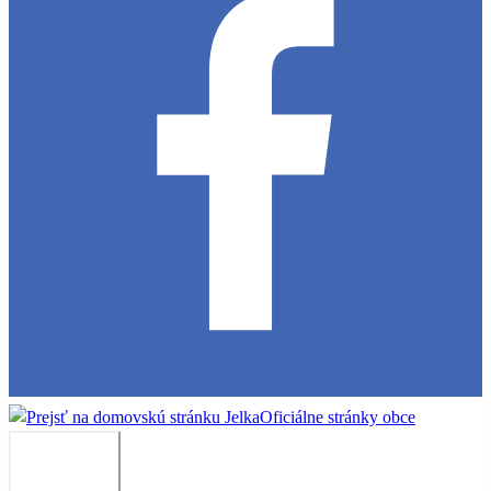
Jelka
Oficiálne stránky obce