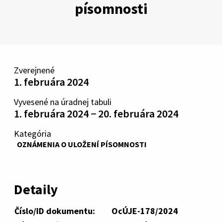
písomnosti
Zverejnené
1. februára 2024
Vyvesené na úradnej tabuli
1. februára 2024 − 20. februára 2024
Kategória
OZNÁMENIA O ULOŽENÍ PÍSOMNOSTI
Detaily
Číslo/ID dokumentu:
OcÚJE-178/2024