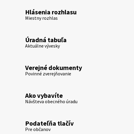
Hlásenia rozhlasu
Miestny rozhlas
Úradná tabuľa
Aktuálne vývesky
Verejné dokumenty
Povinné zverejňovanie
Ako vybavíte
Návšteva obecného úradu
Podateľňa tlačív
Pre občanov