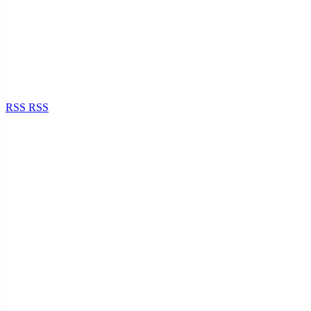
RSS
RSS