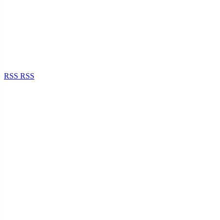
RSS
RSS