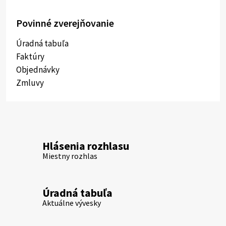
Povinné zverejňovanie
Úradná tabuľa
Faktúry
Objednávky
Zmluvy
Hlásenia rozhlasu
Miestny rozhlas
Úradná tabuľa
Aktuálne vývesky