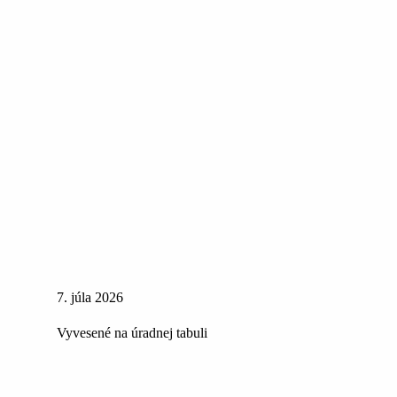
7. júla 2026
Vyvesené na úradnej tabuli