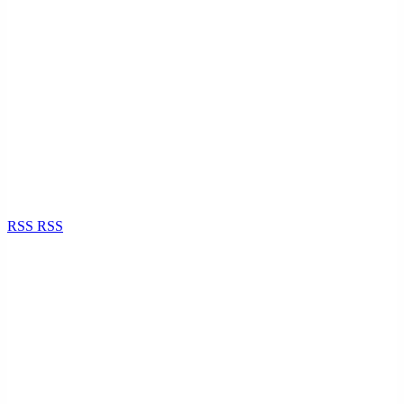
RSS
RSS