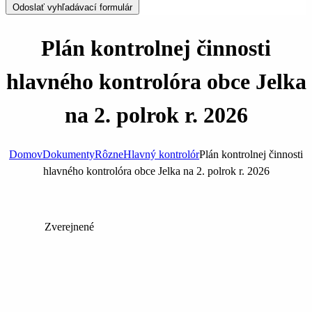
Odoslať vyhľadávací formulár
Plán kontrolnej činnosti
hlavného kontrolóra obce Jelka
na 2. polrok r. 2026
Domov
Dokumenty
Rôzne
Hlavný kontrolór
Plán kontrolnej činnosti
hlavného kontrolóra obce Jelka na 2. polrok r. 2026
Zverejnené