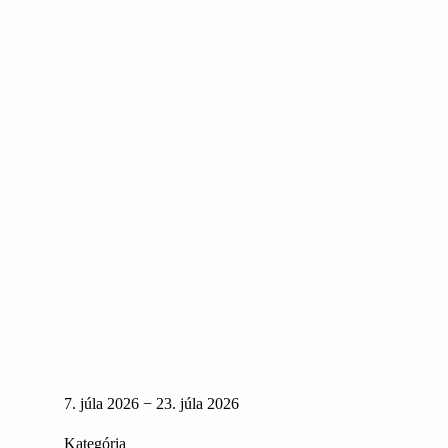
7. júla 2026 − 23. júla 2026
Kategória