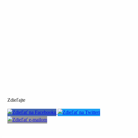
Zdieľajte