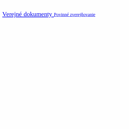
Verejné dokumenty
Povinné zverejňovanie