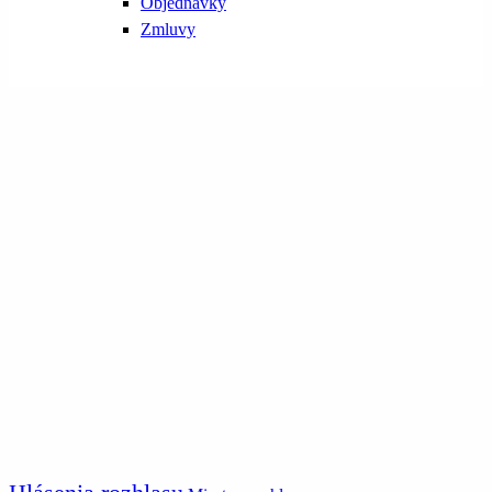
Objednávky
Zmluvy