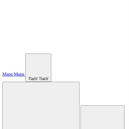
Mapa
Mapa
Tlačiť
Tlačiť