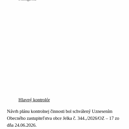
Hlavný kontrolór
Návrh plánu kontrolnej činnosti bol schválený Uznesením
Obecného zastupiteľstva obce Jelka č. 344.,/2026/OZ – 17 zo
dňa 24.06.2026.