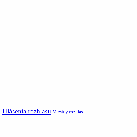
Hlásenia rozhlasu
Miestny rozhlas