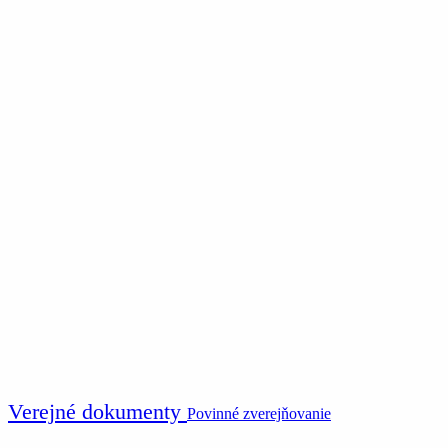
Verejné dokumenty
Povinné zverejňovanie