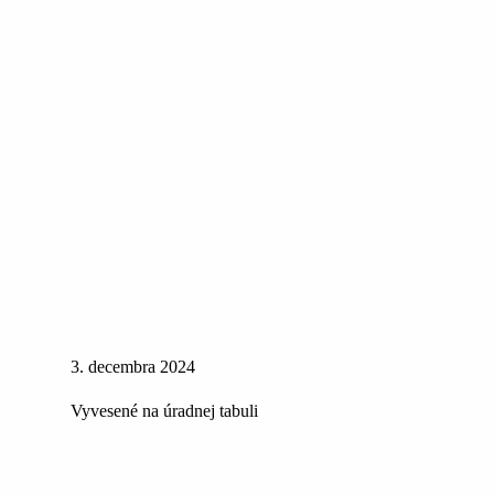
3. decembra 2024
Vyvesené na úradnej tabuli