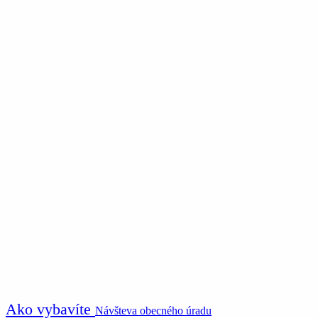
Ako vybavíte
Návšteva obecného úradu