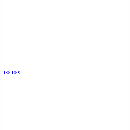
RSS
RSS