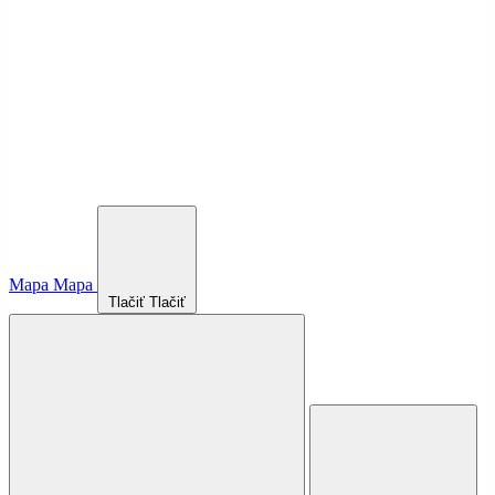
Mapa
Mapa
Tlačiť
Tlačiť