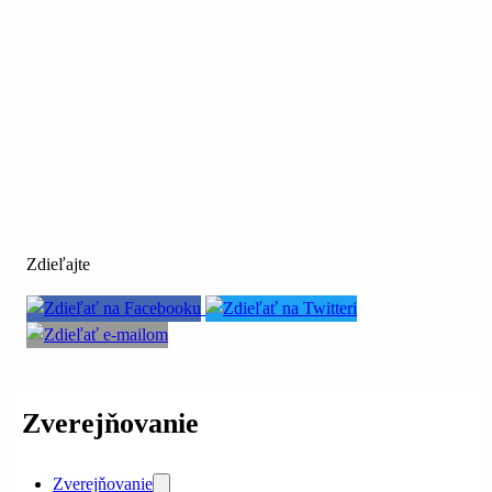
Zdieľajte
Zverejňovanie
Zverejňovanie