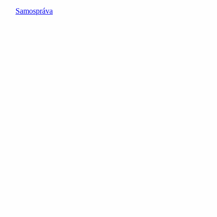
Samospráva