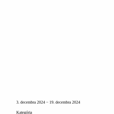
3. decembra 2024 − 19. decembra 2024
Kategória