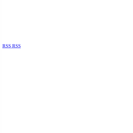
RSS
RSS