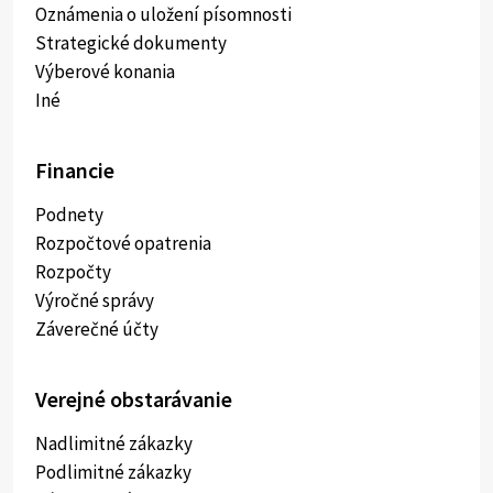
Oznámenia o uložení písomnosti
Strategické dokumenty
Výberové konania
Iné
Financie
Podnety
Rozpočtové opatrenia
Rozpočty
Výročné správy
Záverečné účty
Verejné obstarávanie
Nadlimitné zákazky
Podlimitné zákazky