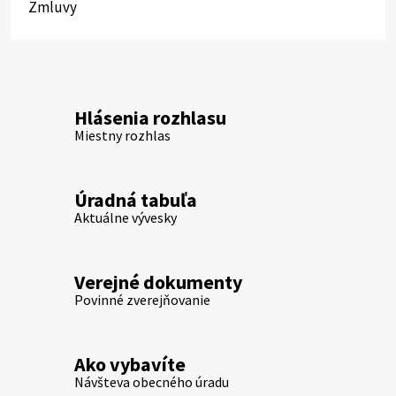
Zmluvy
Hlásenia rozhlasu
Miestny rozhlas
Úradná tabuľa
Aktuálne vývesky
Verejné dokumenty
Povinné zverejňovanie
Ako vybavíte
Návšteva obecného úradu