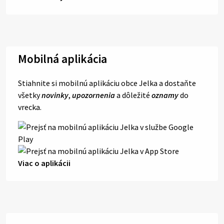
Mobilná aplikácia
Stiahnite si mobilnú aplikáciu obce Jelka a dostaňte
všetky
novinky
,
upozornenia
a dôležité
oznamy
do
vrecka.
Viac o aplikácii