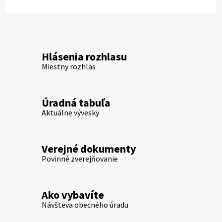
Hlásenia rozhlasu
Miestny rozhlas
Úradná tabuľa
Aktuálne vývesky
Verejné dokumenty
Povinné zverejňovanie
Ako vybavíte
Návšteva obecného úradu