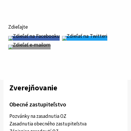
súbor
Zdieľajte
Zverejňovanie
Obecné zastupiteľstvo
Pozvánky na zasadnutia OZ
Zasadnutia obecného zastupiteľstva