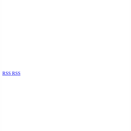
RSS
RSS