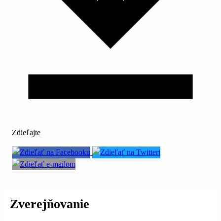
Zdieľajte
Zverejňovanie