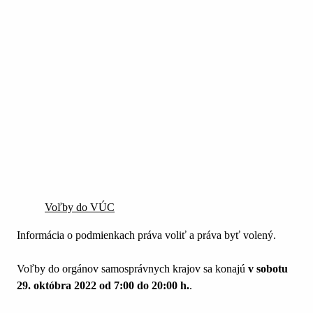
Voľby do VÚC
Informácia o podmienkach práva voliť a práva byť volený.
Voľby do orgánov samosprávnych krajov sa konajú
v sobotu
29. októbra 2022 od 7:00 do 20:00 h.
.