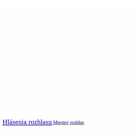
Hlásenia rozhlasu
Miestny rozhlas