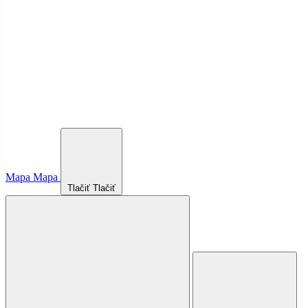
Mapa
Mapa
Tlačiť
Tlačiť