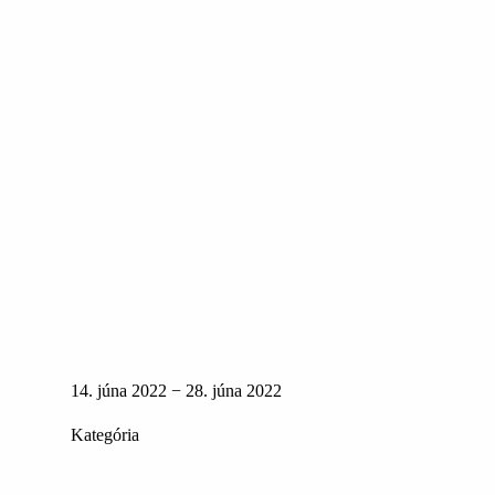
14. júna 2022 − 28. júna 2022
Kategória