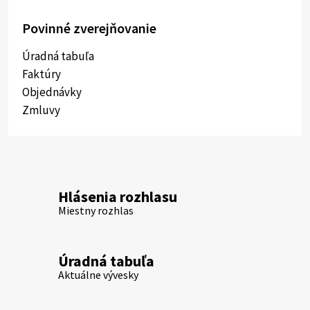
Povinné zverejňovanie
Úradná tabuľa
Faktúry
Objednávky
Zmluvy
Hlásenia rozhlasu
Miestny rozhlas
Úradná tabuľa
Aktuálne vývesky