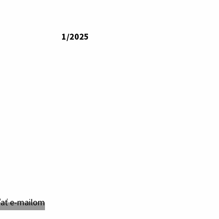
1/2025