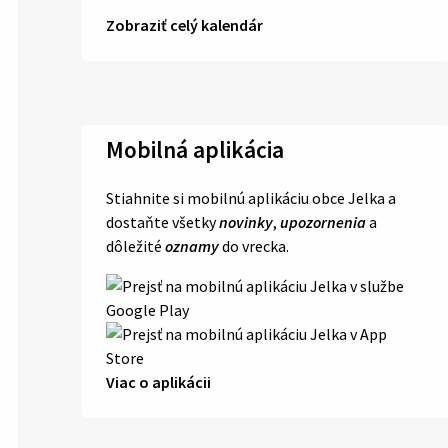
Zobraziť celý kalendár
Mobilná aplikácia
Stiahnite si mobilnú aplikáciu obce Jelka a
dostaňte všetky
novinky
,
upozornenia
a
dôležité
oznamy
do vrecka.
Viac o aplikácii