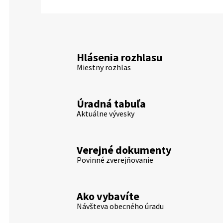
Hlásenia rozhlasu
Miestny rozhlas
Úradná tabuľa
Aktuálne vývesky
Verejné dokumenty
Povinné zverejňovanie
Ako vybavíte
Návšteva obecného úradu