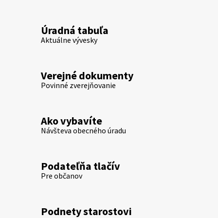
Úradná tabuľa
Aktuálne vývesky
Verejné dokumenty
Povinné zverejňovanie
Ako vybavíte
Návšteva obecného úradu
Podateľňa tlačív
Pre občanov
Podnety starostovi