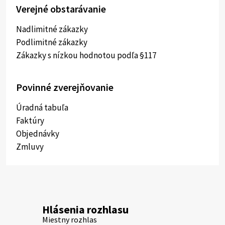
Verejné obstarávanie
Nadlimitné zákazky
Podlimitné zákazky
Zákazky s nízkou hodnotou podľa §117
Povinné zverejňovanie
Úradná tabuľa
Faktúry
Objednávky
Zmluvy
Hlásenia rozhlasu
Miestny rozhlas