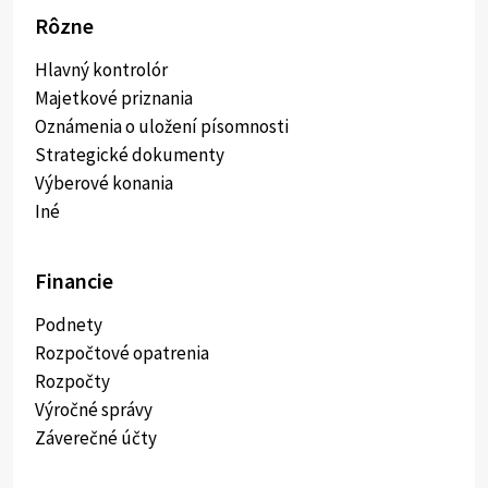
Rôzne
Hlavný kontrolór
Majetkové priznania
Oznámenia o uložení písomnosti
Strategické dokumenty
Výberové konania
Iné
Financie
Podnety
Rozpočtové opatrenia
Rozpočty
Výročné správy
Záverečné účty