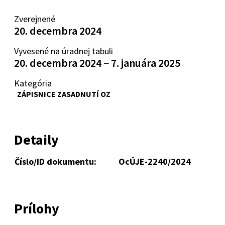
Zverejnené
20. decembra 2024
Vyvesené na úradnej tabuli
20. decembra 2024 − 7. januára 2025
Kategória
ZÁPISNICE ZASADNUTÍ OZ
Detaily
Číslo/ID dokumentu:
OcÚJE-2240/2024
Prílohy