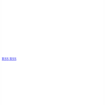
RSS
RSS