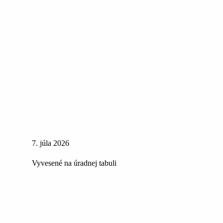
7. júla 2026
Vyvesené na úradnej tabuli