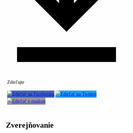
Zdieľajte
Zverejňovanie