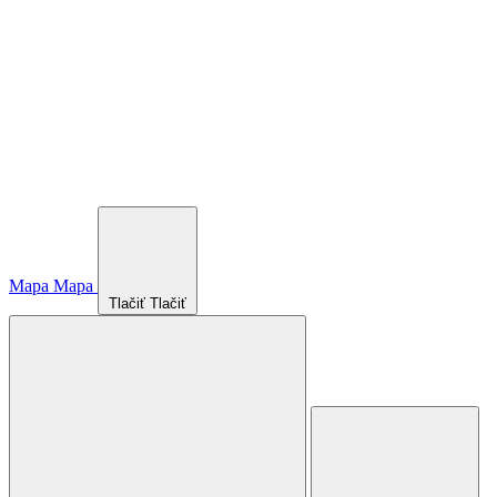
Mapa
Mapa
Tlačiť
Tlačiť