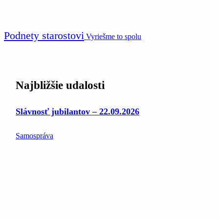
Podnety starostovi
Vyriešme to spolu
Najbližšie udalosti
Slávnosť jubilantov – 22.09.2026
Samospráva