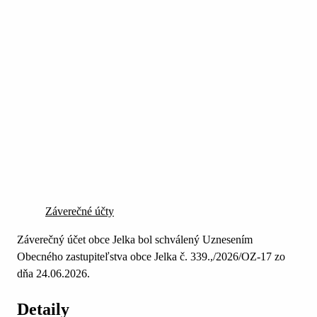
Záverečné účty
Záverečný účet obce Jelka bol schválený Uznesením
Obecného zastupiteľstva obce Jelka č. 339.,/2026/OZ-17 zo
dňa 24.06.2026.
Detaily