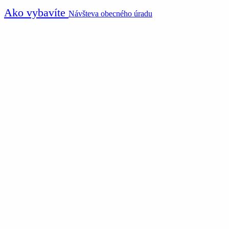
Ako vybavíte
Návšteva obecného úradu