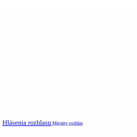
Hlásenia rozhlasu
Miestny rozhlas