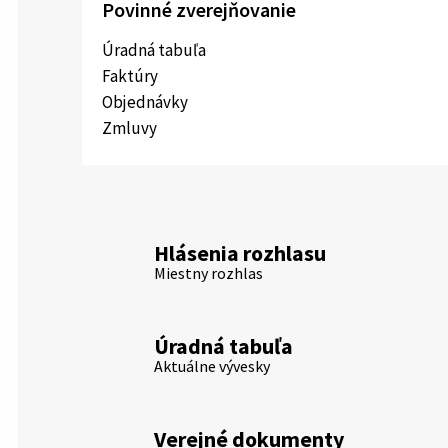
Povinné zverejňovanie
Úradná tabuľa
Faktúry
Objednávky
Zmluvy
Hlásenia rozhlasu
Miestny rozhlas
Úradná tabuľa
Aktuálne vývesky
Verejné dokumenty