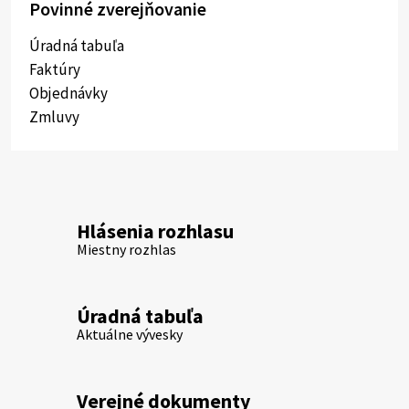
Povinné zverejňovanie
Úradná tabuľa
Faktúry
Objednávky
Zmluvy
Hlásenia rozhlasu
Miestny rozhlas
Úradná tabuľa
Aktuálne vývesky
Verejné dokumenty