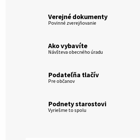
Verejné dokumenty
Povinné zverejňovanie
Ako vybavíte
Návšteva obecného úradu
Podateľňa tlačív
Pre občanov
Podnety starostovi
Vyriešme to spolu