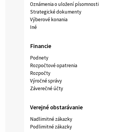
Oznámenia o uložení písomnosti
Strategické dokumenty
Výberové konania
Iné
Financie
Podnety
Rozpočtové opatrenia
Rozpočty
Výročné správy
Záverečné účty
Verejné obstarávanie
Nadlimitné zákazky
Podlimitné zákazky