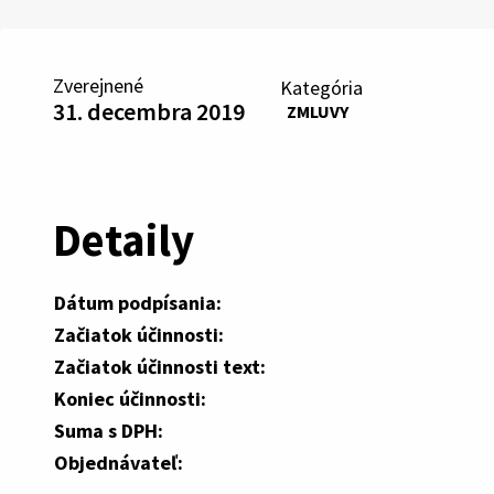
Zverejnené
Kategória
31. decembra 2019
ZMLUVY
Detaily
Dátum podpísania:
Začiatok účinnosti:
Začiatok účinnosti text:
Koniec účinnosti:
Suma s DPH:
Objednávateľ: