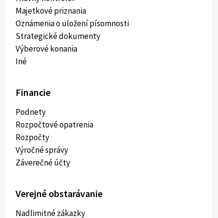
Majetkové priznania
Oznámenia o uložení písomnosti
Strategické dokumenty
Výberové konania
Iné
Financie
Podnety
Rozpočtové opatrenia
Rozpočty
Výročné správy
Záverečné účty
Verejné obstarávanie
Nadlimitné zákazky