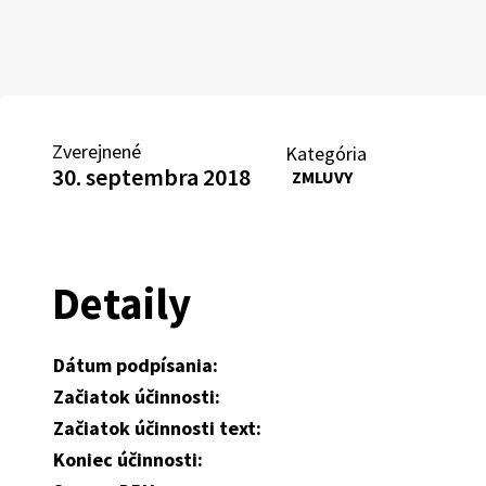
Zverejnené
Kategória
30. septembra 2018
ZMLUVY
Detaily
Dátum podpísania:
Začiatok účinnosti:
Začiatok účinnosti text:
Koniec účinnosti: