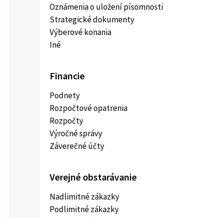
Oznámenia o uložení písomnosti
Strategické dokumenty
Výberové konania
Iné
Financie
Podnety
Rozpočtové opatrenia
Rozpočty
Výročné správy
Záverečné účty
Verejné obstarávanie
Nadlimitné zákazky
Podlimitné zákazky