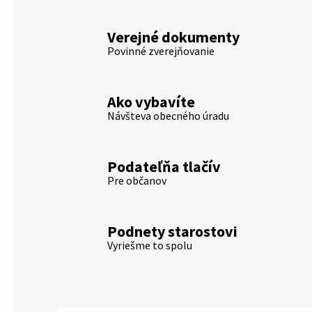
Verejné dokumenty
Povinné zverejňovanie
Ako vybavíte
Návšteva obecného úradu
Podateľňa tlačív
Pre občanov
Podnety starostovi
Vyriešme to spolu