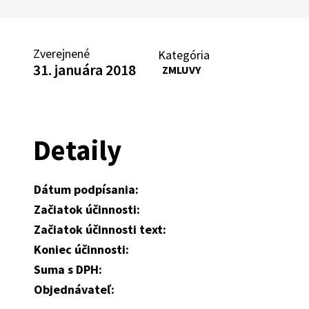
Zverejnené
Kategória
31. januára 2018
ZMLUVY
Detaily
Dátum podpísania:
Začiatok účinnosti:
Začiatok účinnosti text:
Koniec účinnosti:
Suma s DPH:
Objednávateľ: