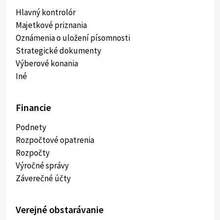
Hlavný kontrolór
Majetkové priznania
Oznámenia o uložení písomnosti
Strategické dokumenty
Výberové konania
Iné
Financie
Podnety
Rozpočtové opatrenia
Rozpočty
Výročné správy
Záverečné účty
Verejné obstarávanie