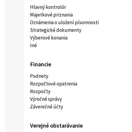
Hlavný kontrolór
Majetkové priznania
Oznámenia o uložení písomnosti
Strategické dokumenty
Výberové konania
Iné
Financie
Podnety
Rozpočtové opatrenia
Rozpočty
Výročné správy
Záverečné účty
Verejné obstarávanie