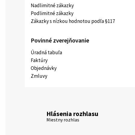
Nadlimitné zákazky
Podlimitné zákazky
Zákazky s nízkou hodnotou podľa §117
Povinné zverejňovanie
Úradná tabuľa
Faktúry
Objednávky
Zmluvy
Hlásenia rozhlasu
Miestny rozhlas