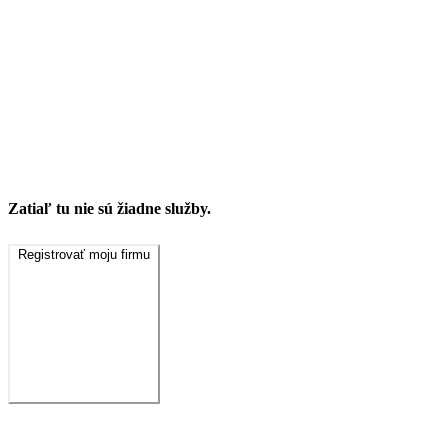
Zatiaľ tu nie sú žiadne služby.
Registrovať moju firmu