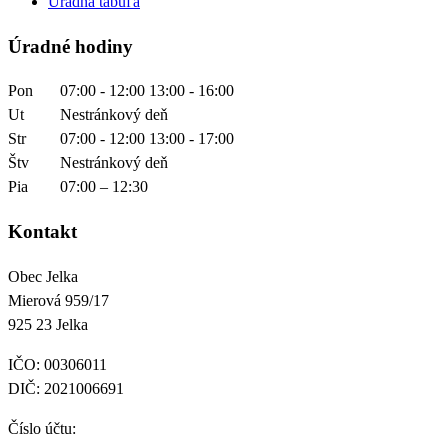
Úradná tabuľa
Úradné hodiny
Pon
07:00 - 12:00 13:00 - 16:00
Ut
Nestránkový deň
Str
07:00 - 12:00 13:00 - 17:00
Štv
Nestránkový deň
Pia
07:00 – 12:30
Kontakt
Obec Jelka

Mierová 959/17

925 23 Jelka
IČO: 00306011
DIČ: 2021006691
Číslo účtu: