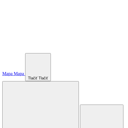
Mapa
Mapa
Tlačiť
Tlačiť