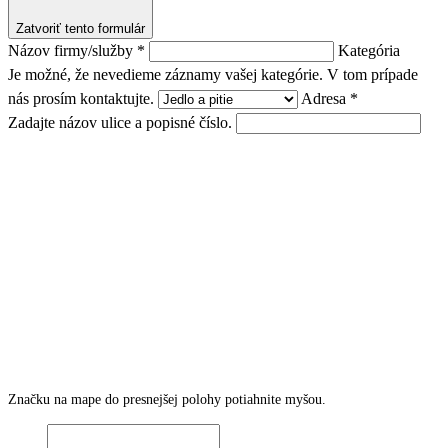
Zatvoriť tento formulár
Názov firmy/služby *
Kategória
Je možné, že nevedieme záznamy vašej kategórie. V tom prípade
nás prosím kontaktujte.
Adresa *
Zadajte názov ulice a popisné číslo.
Značku na mape do presnejšej polohy potiahnite myšou.