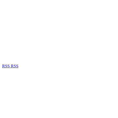
RSS
RSS