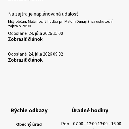
Na zajtra je naplánovaná udalosť
Milý občan, Malá nočná hudba pri Malom Dunaji 3. sa uskutoční
zajtra o 20:30.
Odoslané: 24. júla 2026 15:00
Zobraziť článok
Odoslané: 24. júla 2026 09:32
Zobraziť článok
Rýchle odkazy
Úradné hodiny
Pon
07:00 - 12:00 13:00 - 16:00
Obecný úrad