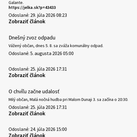
Galante.
https://jelka.sk?p=43433
Odoslané: 29. júla 2026 08:23
Zobraziť článok
Dnešný zvoz odpadu
Vážený občan, dnes 5. 8. sa zváža komunálny odpad.
Odoslané: 5. augusta 2026 05:00
Odoslané: 25. júla 2026 17:31
Zobraziť článok
O chvíľu začne udalosť
Milý občan, Malá nočná hudba pri Malom Dunaji 3. sa začína o 20:30.
Odoslané: 25. júla 2026 17:31
Zobraziť článok
Odoslané: 24. júla 2026 15:00
Zobraziť článok