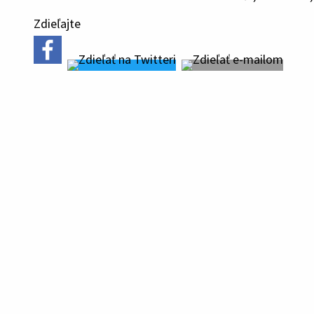
Zdieľajte