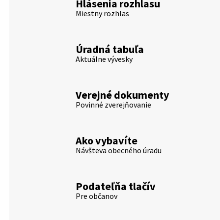
Hlásenia rozhlasu
Miestny rozhlas
Úradná tabuľa
Aktuálne vývesky
Verejné dokumenty
Povinné zverejňovanie
Ako vybavíte
Návšteva obecného úradu
Podateľňa tlačív
Pre občanov