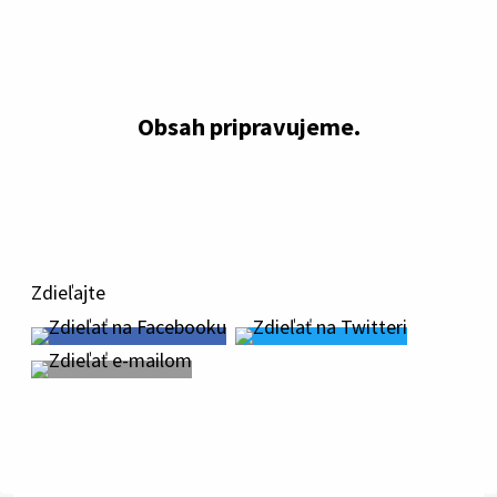
Obsah pripravujeme.
Zdieľajte