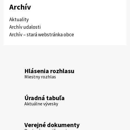
Archív
Aktuality
Archív udalosti
Archív – stará webstránka obce
Hlásenia rozhlasu
Miestny rozhlas
Úradná tabuľa
Aktuálne vývesky
Verejné dokumenty